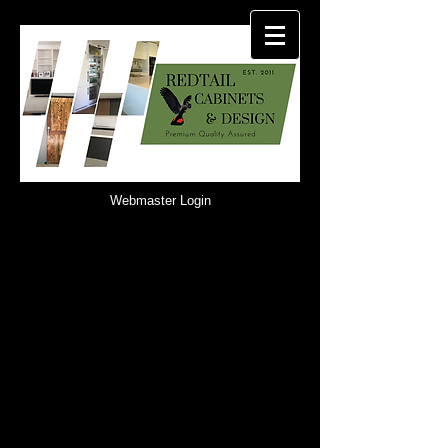
Webmaster Login